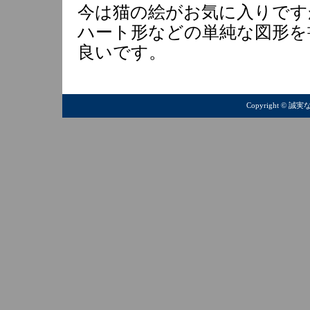
今は猫の絵がお気に入りです
ハート形などの単純な図形を
良いです。
Copyright © 誠実