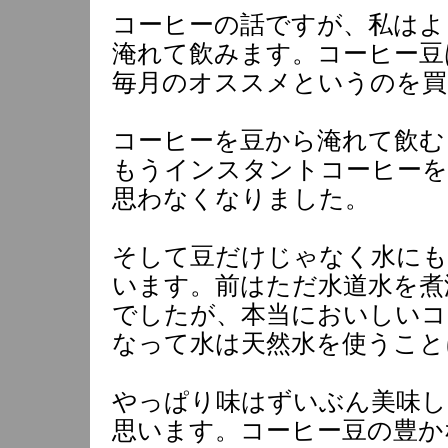
コーヒーの話ですが、私はよ
淹れて飲みます。コーヒー豆
毎月のオススメというのを買
コーヒーを豆から淹れて飲む
もうインスタントコーヒーを
思わなくなりました。
そして豆だけじゃなく水に
います。前はただ水道水を煮
でしたが、本当においしいコ
なって水は天然水を使うこと
やっぱり味はずいぶん美味し
思います。コーヒー豆の豊か