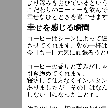
より深みをおびているという
こだわりのコーヒーを飲んで
幸せなひとときを過ごせます
幸せを感じる瞬間
コーヒーはシーンによって違
させてくれます。朝の一杯は
今日も一日元気に頑張ろうと
コーヒーの香りと苦みがしゃ
引き締めてくれます。
寝坊して仕方なくインスタン
ありましたが、その日はな
しない日になったことも。