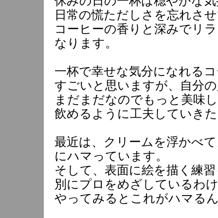
休みの日の一杯は穏やかな気
日常の慌ただしさを忘れさせ
コーヒーの香りと深みでリラ
なります。
一杯で幸せな気分になれるコ
すごいと思いますが、自分の
まだまだなのでもっと美味し
飲めるように工夫していきた
最近は、クリームを浮かべて
にハマっています。
そして、表面に絵を描く練習
別にプロをめざしているわ
やってみるとこれがハマる